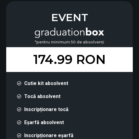
EVENT
*pentru minimum 50 de absolvenți
174.99 RON
Cutie kit absolvent
Tocă absolvent
Inscripționare tocă
Eșarfă absolvent
Inscripționare eșarfă